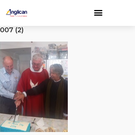
007 (2)