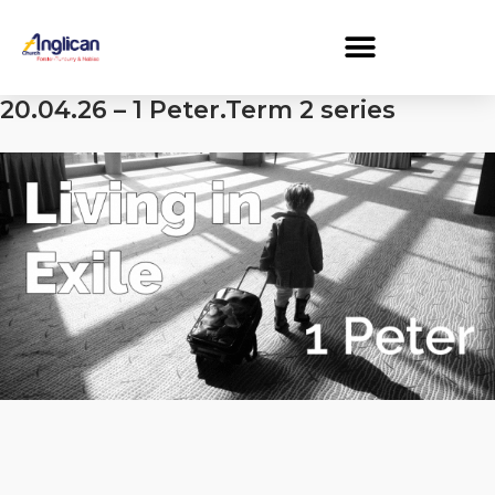
20.04.26 – 1 Peter.Term 2 series