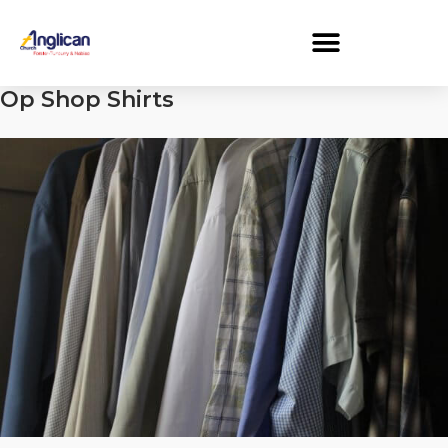
Op Shop Shirts